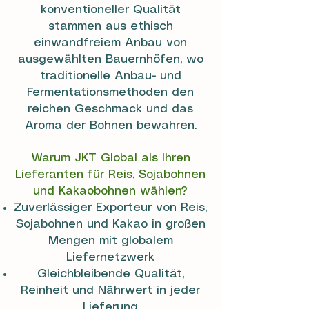
konventioneller Qualität
stammen aus ethisch
einwandfreiem Anbau von
ausgewählten Bauernhöfen, wo
traditionelle Anbau- und
Fermentationsmethoden den
reichen Geschmack und das
Aroma der Bohnen bewahren.
Warum JKT Global als Ihren
Lieferanten für Reis, Sojabohnen
und Kakaobohnen wählen?
Zuverlässiger Exporteur von Reis,
Sojabohnen und Kakao in großen
Mengen mit globalem
Liefernetzwerk
Gleichbleibende Qualität,
Reinheit und Nährwert in jeder
Lieferung