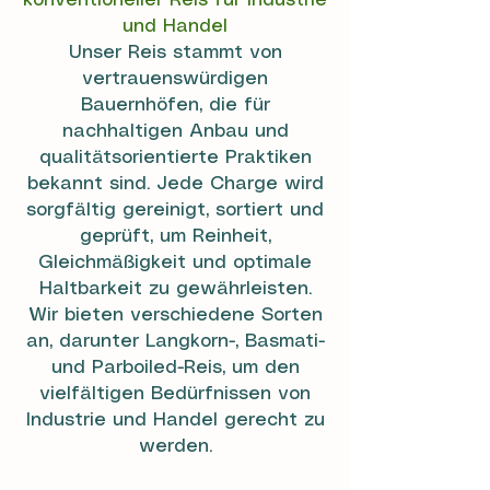
konventioneller Reis für Industrie
und Handel
Unser Reis stammt von
vertrauenswürdigen
Bauernhöfen, die für
nachhaltigen Anbau und
qualitätsorientierte Praktiken
bekannt sind. Jede Charge wird
sorgfältig gereinigt, sortiert und
geprüft, um Reinheit,
Gleichmäßigkeit und optimale
Haltbarkeit zu gewährleisten.
Wir bieten verschiedene Sorten
an, darunter Langkorn-, Basmati-
und Parboiled-Reis, um den
vielfältigen Bedürfnissen von
Industrie und Handel gerecht zu
werden.