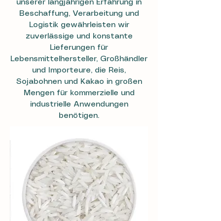
unserer langjährigen Erfahrung in
Beschaffung, Verarbeitung und
Logistik gewährleisten wir
zuverlässige und konstante
Lieferungen für
Lebensmittelhersteller, Großhändler
und Importeure, die Reis,
Sojabohnen und Kakao in großen
Mengen für kommerzielle und
industrielle Anwendungen
benötigen.