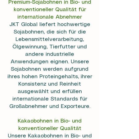
Premium-Sojabohnen in Bio- und
konventioneller Qualität für
internationale Abnehmer
JKT Global liefert hochwertige
Sojabohnen, die sich für die
Lebensmittelverarbeitung,
Ölgewinnung, Tierfutter und
andere industrielle
Anwendungen eignen. Unsere
Sojabohnen werden aufgrund
ihres hohen Proteingehalts, ihrer
Konsistenz und Reinheit
ausgewählt und erfüllen
internationale Standards für
Großabnehmer und Exporteure.
Kakaobohnen in Bio- und
konventioneller Qualität
Unsere Kakaobohnen in Bio- und