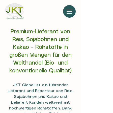
Premium-Lieferant von
Reis, Sojabohnen und
Kakao – Rohstoffe in
großen Mengen für den
Welthandel (Bio- und
konventionelle Qualität)
JKT Global ist ein führender
Lieferant und Exporteur von Reis,
Sojabohnen und Kakao und
beliefert Kunden weltweit mit
hochwertigen Rohstoffen. Dank