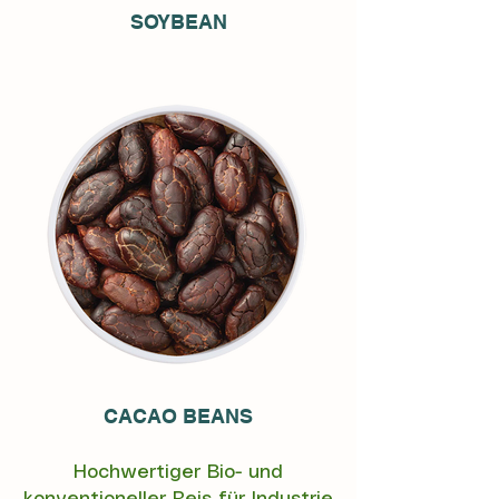
SOYBEAN
CACAO BEANS
Hochwertiger Bio- und