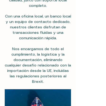
calidad, junto con soporte local
completo.
Con una oficina local, un banco local
y un equipo de contacto dedicado,
nuestros clientes disfrutan de
transacciones fluidas y una
comunicación rápida.
Nos encargamos de todo el
cumplimiento, la logística y la
documentación, eliminando
cualquier desafío relacionado con la
importación desde la UE, incluidas
las regulaciones posteriores al
Brexit.