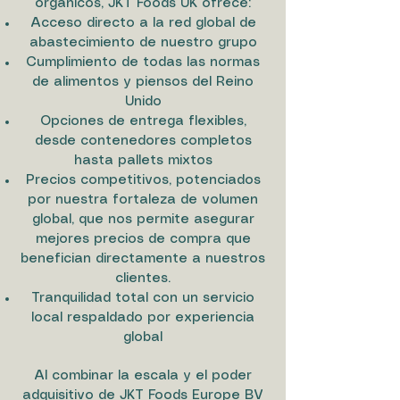
orgánicos, JKT Foods UK ofrece:
Acceso directo a la red global de
abastecimiento de nuestro grupo
Cumplimiento de todas las normas
de alimentos y piensos del Reino
Unido
Opciones de entrega flexibles,
desde contenedores completos
hasta pallets mixtos
Precios competitivos, potenciados
por nuestra fortaleza de volumen
global, que nos permite asegurar
mejores precios de compra que
benefician directamente a nuestros
clientes.
Tranquilidad total con un servicio
local respaldado por experiencia
global
Al combinar la escala y el poder
adquisitivo de JKT Foods Europe BV