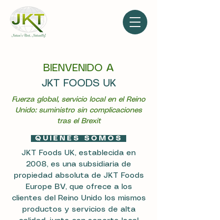
BIENVENIDO A
JKT FOODS UK
Fuerza global, servicio local en el Reino
Unido: suministro sin complicaciones
tras el Brexit
QUIÉNES SOMOS
JKT Foods UK, establecida en
2008, es una subsidiaria de
propiedad absoluta de JKT Foods
Europe BV, que ofrece a los
clientes del Reino Unido los mismos
productos y servicios de alta