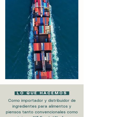
LO QUE HACEMOS
Como importador y distribuidor de
ingredientes para alimentos y
piensos tanto convencionales como