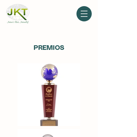
PREMIOS